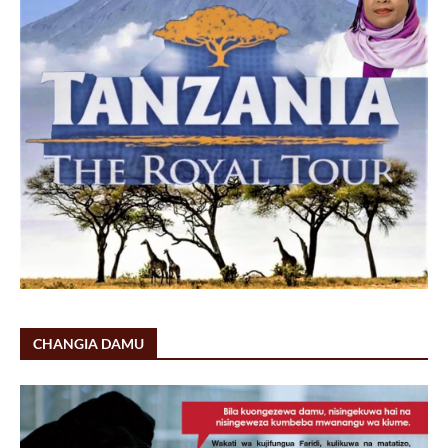
CHANGIA DAMU