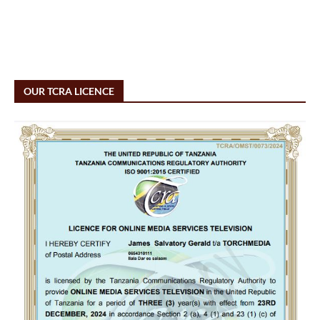
OUR TCRA LICENCE