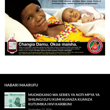
HABARI MAARUFU
MUONEKANO WA SERIES YA NOTI MPYA YA
SHILINGI ELFU KUMI KUANZA KUANZA
KUTUMIKA HIVI KARIBUNI
September 22, 2024