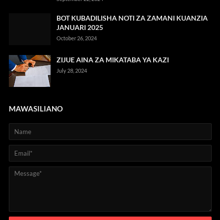
BOT KUBADILISHA NOTI ZA ZAMANI KUANZIA
JANUARI 2025
October 26, 2024
ZIJUE AINA ZA MIKATABA YA KAZI
July 28, 2024
MAWASILIANO