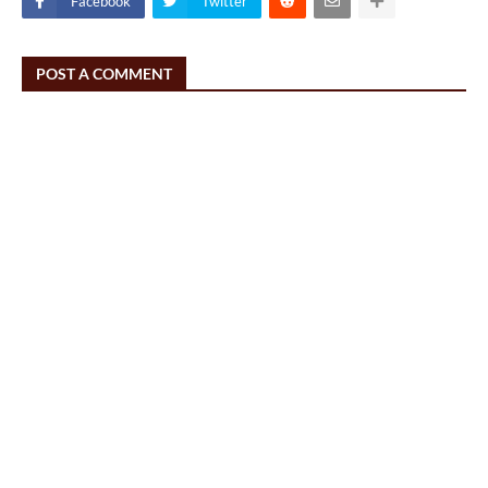
Facebook
Twitter
POST A COMMENT