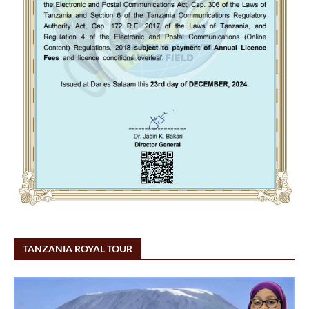
TANZANIA ROYAL TOUR