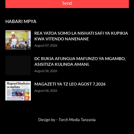
HABARI MPYA
REA YATOA SOMO LA NISHATI SAFI YA KUPIKIA
KWA VITENDO NANENANE
August 07, 2026
DC RUKIA AFUNGUA MAFUNZO YA MGAMBO,
ASISITIZA KULINDA AMANI.
August 06, 2026
MAGAZETI YA TZ LEO AGOST 7,2026
August 06, 2026
Design by -
Torch Media Tanzania