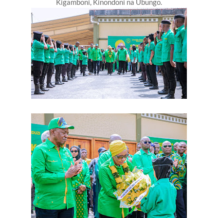
Kigamboni, Kinondoni na Ubungo.