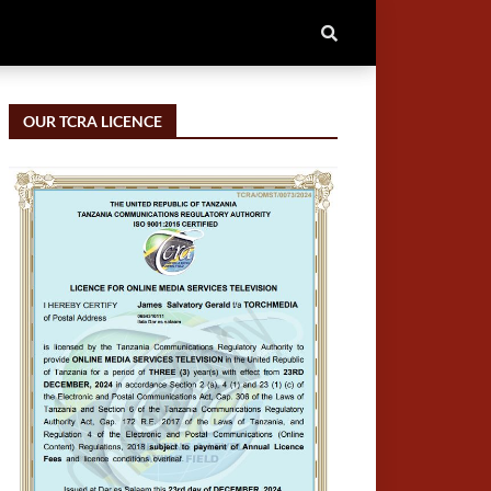
OUR TCRA LICENCE