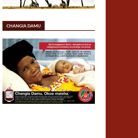
CHANGIA DAMU