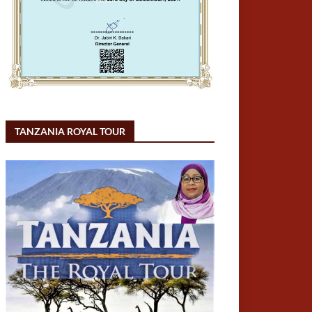
TANZANIA ROYAL TOUR