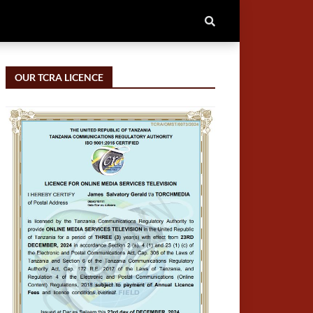
OUR TCRA LICENCE