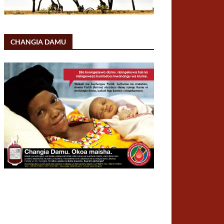
CHANGIA DAMU