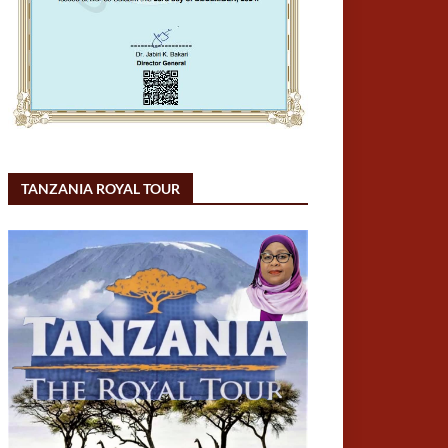
TANZANIA ROYAL TOUR