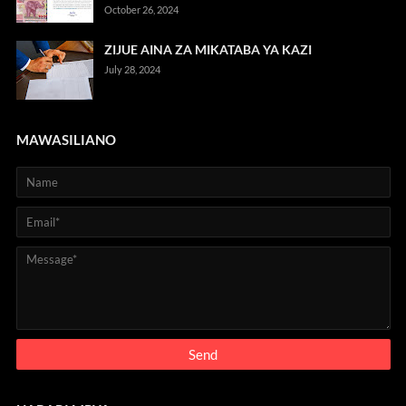
October 26, 2024
ZIJUE AINA ZA MIKATABA YA KAZI
July 28, 2024
MAWASILIANO