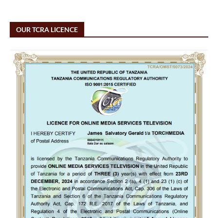
OUR TCRA LICENCE