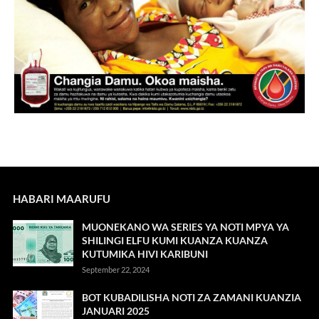
HABARI MAARUFU
MUONEKANO WA SERIES YA NOTI MPYA YA
SHILINGI ELFU KUMI KUANZA KUANZA
KUTUMIKA HIVI KARIBUNI
September 22, 2024
BOT KUBADILISHA NOTI ZA ZAMANI KUANZIA
JANUARI 2025