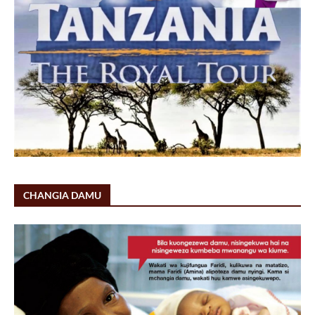
CHANGIA DAMU