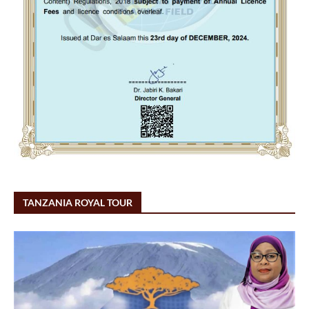
TANZANIA ROYAL TOUR