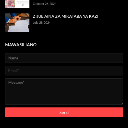
October 26, 2024
ZIJUE AINA ZA MIKATABA YA KAZI
July 28, 2024
MAWASILIANO