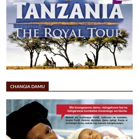
CHANGIA DAMU