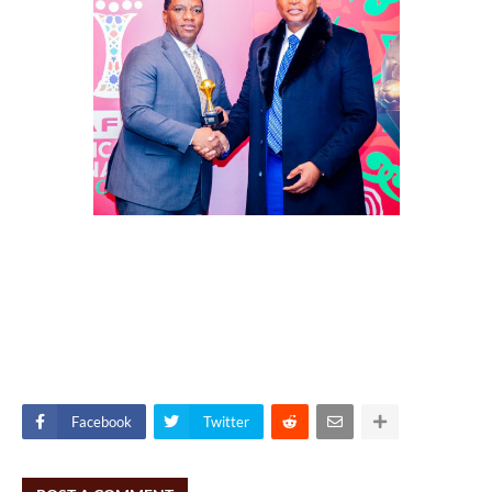
Facebook
Twitter