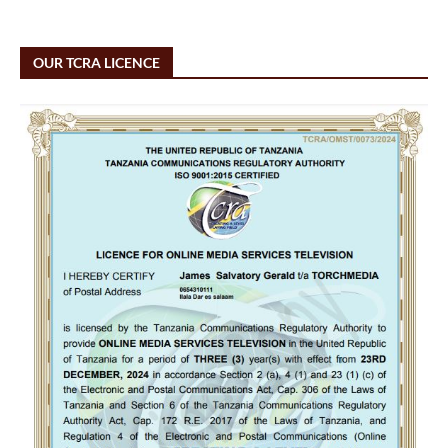
OUR TCRA LICENCE