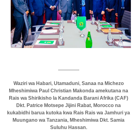
.......................
Waziri wa Habari, Utamaduni, Sanaa na Michezo
Mheshimiwa Paul Christian Makonda amekutana na
Rais wa Shirikisho la Kandanda Barani Afrika (CAF)
Dkt. Patrice Motsepe Jijini Rabat, Morocco na
kukabidhi barua kutoka kwa Rais Rais wa Jamhuri ya
Muungano wa Tanzania, Mheshimiwa Dkt. Samia
Suluhu Hassan.