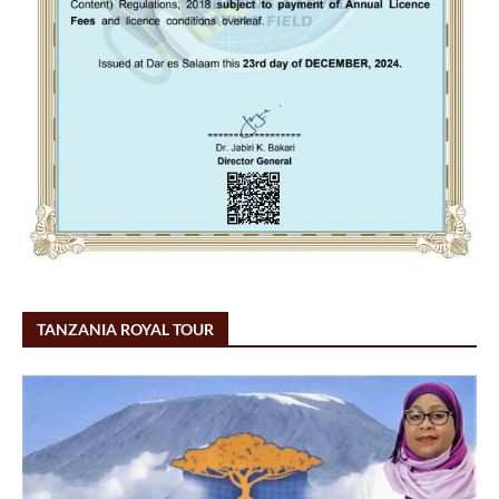
TANZANIA ROYAL TOUR