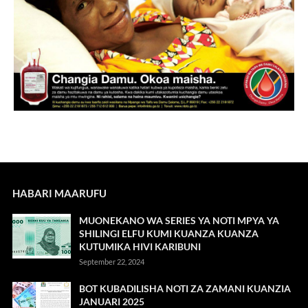
HABARI MAARUFU
MUONEKANO WA SERIES YA NOTI MPYA YA
SHILINGI ELFU KUMI KUANZA KUANZA
KUTUMIKA HIVI KARIBUNI
September 22, 2024
BOT KUBADILISHA NOTI ZA ZAMANI KUANZIA
JANUARI 2025