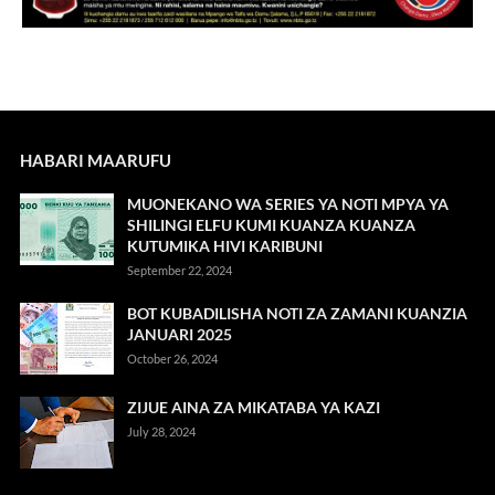
HABARI MAARUFU
MUONEKANO WA SERIES YA NOTI MPYA YA
SHILINGI ELFU KUMI KUANZA KUANZA
KUTUMIKA HIVI KARIBUNI
September 22, 2024
BOT KUBADILISHA NOTI ZA ZAMANI KUANZIA
JANUARI 2025
October 26, 2024
ZIJUE AINA ZA MIKATABA YA KAZI
July 28, 2024