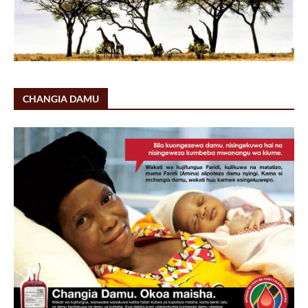
CHANGIA DAMU