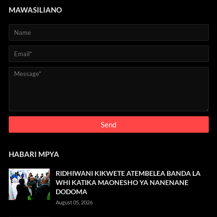
MAWASILIANO
HABARI MPYA
RIDHIWANI KIKWETE ATEMBELEA BANDA LA
WHI KATIKA MAONESHO YA NANENANE
DODOMA
August 05, 2026