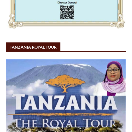
TANZANIA ROYAL TOUR