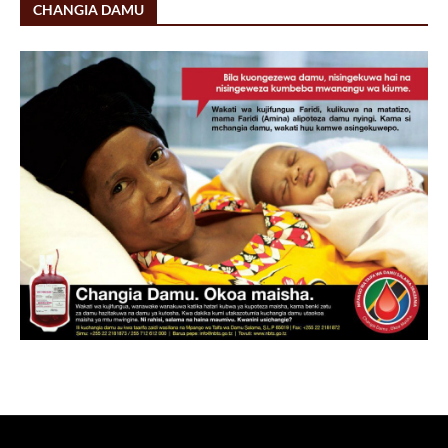
CHANGIA DAMU