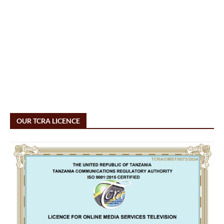
OUR TCRA LICENCE