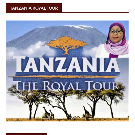
TANZANIA ROYAL TOUR