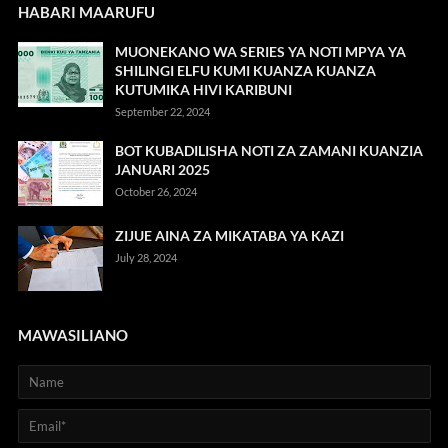
HABARI MAARUFU
MUONEKANO WA SERIES YA NOTI MPYA YA
SHILINGI ELFU KUMI KUANZA KUANZA
KUTUMIKA HIVI KARIBUNI
September 22, 2024
BOT KUBADILISHA NOTI ZA ZAMANI KUANZIA
JANUARI 2025
October 26, 2024
ZIJUE AINA ZA MIKATABA YA KAZI
July 28, 2024
MAWASILIANO