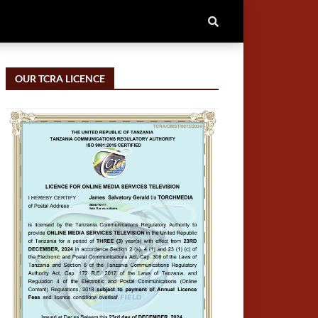
OUR TCRA LICENCE