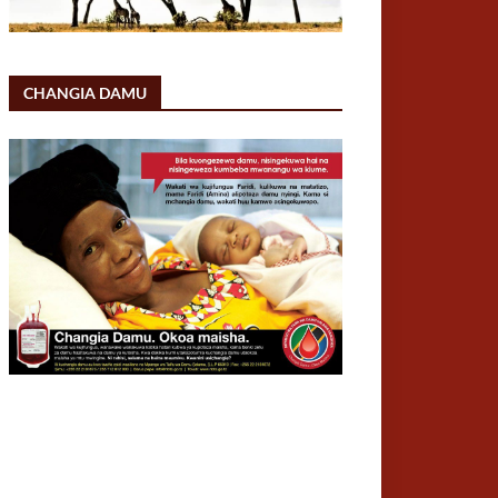
CHANGIA DAMU