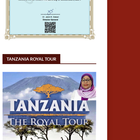
TANZANIA ROYAL TOUR