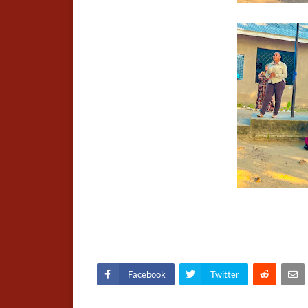
Facebook
Twitter