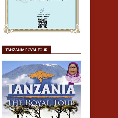
TANZANIA ROYAL TOUR