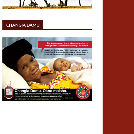
CHANGIA DAMU