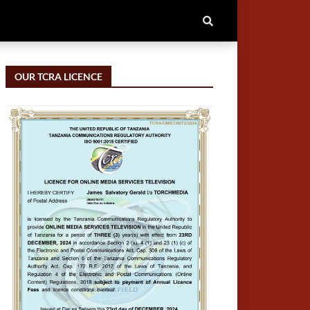
OUR TCRA LICENCE