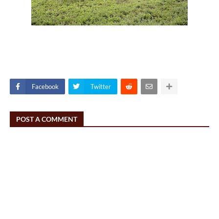
Facebook
Twitter
POST A COMMENT