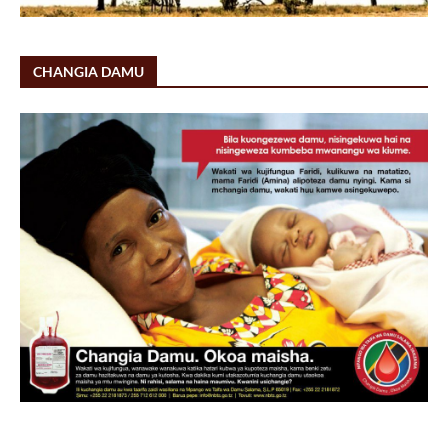
CHANGIA DAMU