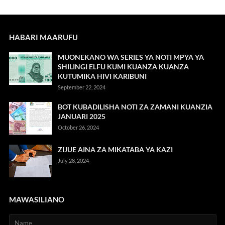
HABARI MAARUFU
MUONEKANO WA SERIES YA NOTI MPYA YA
SHILINGI ELFU KUMI KUANZA KUANZA
KUTUMIKA HIVI KARIBUNI
September 22, 2024
BOT KUBADILISHA NOTI ZA ZAMANI KUANZIA
JANUARI 2025
October 26, 2024
ZIJUE AINA ZA MIKATABA YA KAZI
July 28, 2024
MAWASILIANO