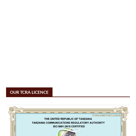
OUR TCRA LICENCE