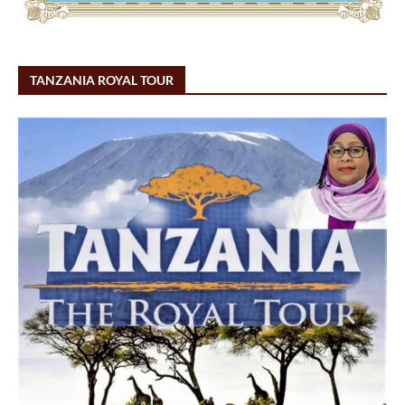
TANZANIA ROYAL TOUR