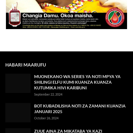
HABARI MAARUFU
MUONEKANO WA SERIES YA NOTI MPYA YA
SHILINGI ELFU KUMI KUANZA KUANZA
KUTUMIKA HIVI KARIBUNI
September 22, 2024
BOT KUBADILISHA NOTI ZA ZAMANI KUANZIA
JANUARI 2025
October 26, 2024
ZIJUE AINA ZA MIKATABA YA KAZI