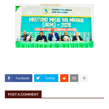
Facebook
Twitter
POST A COMMENT