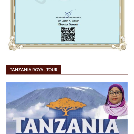
TANZANIA ROYAL TOUR