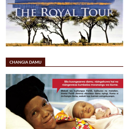
CHANGIA DAMU