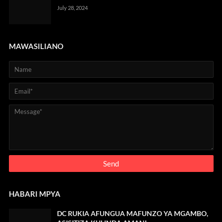
July 28, 2024
MAWASILIANO
HABARI MPYA
DC RUKIA AFUNGUA MAFUNZO YA MGAMBO,