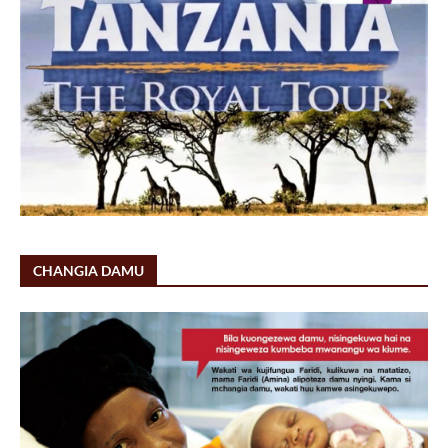
CHANGIA DAMU