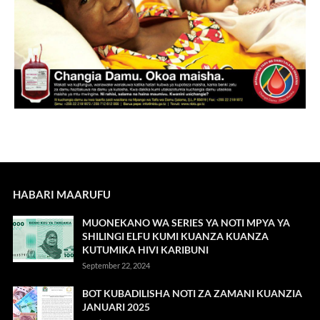
HABARI MAARUFU
MUONEKANO WA SERIES YA NOTI MPYA YA
SHILINGI ELFU KUMI KUANZA KUANZA
KUTUMIKA HIVI KARIBUNI
September 22, 2024
BOT KUBADILISHA NOTI ZA ZAMANI KUANZIA
JANUARI 2025