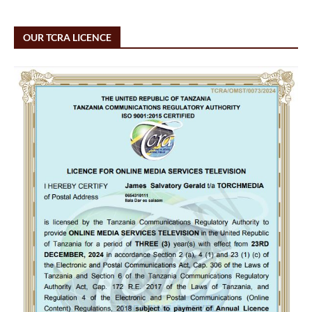
OUR TCRA LICENCE