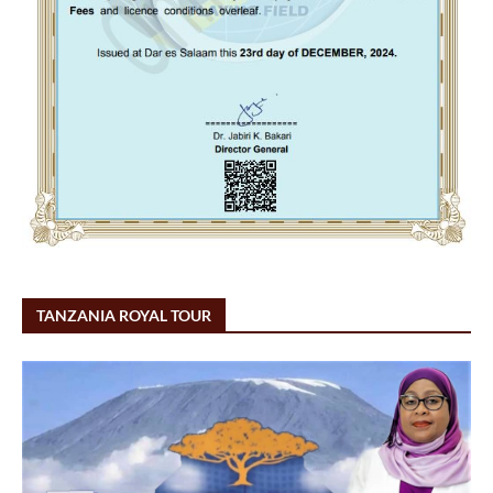
TANZANIA ROYAL TOUR