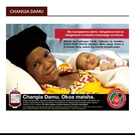
CHANGIA DAMU