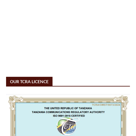
OUR TCRA LICENCE