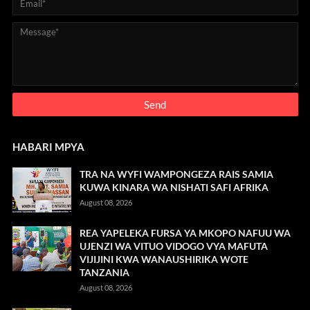
HABARI MPYA
TRA NA WYFI WAMPONGEZA RAIS SAMIA
KUWA KINARA WA NISHATI SAFI AFRIKA
August 08, 2026
REA YAPELEKA FURSA YA MKOPO NAFUU WA
UJENZI WA VITUO VIDOGO VYA MAFUTA
VIJIJINI KWA WANAUSHIRIKA WOTE
TANZANIA
August 08, 2026