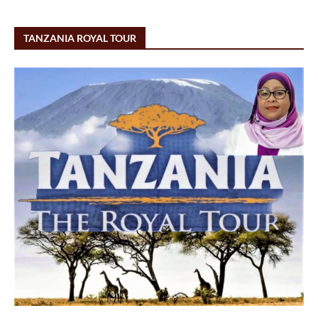
TANZANIA ROYAL TOUR