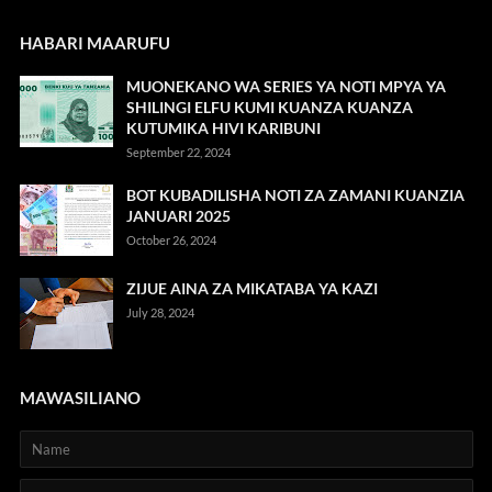
HABARI MAARUFU
MUONEKANO WA SERIES YA NOTI MPYA YA
SHILINGI ELFU KUMI KUANZA KUANZA
KUTUMIKA HIVI KARIBUNI
September 22, 2024
BOT KUBADILISHA NOTI ZA ZAMANI KUANZIA
JANUARI 2025
October 26, 2024
ZIJUE AINA ZA MIKATABA YA KAZI
July 28, 2024
MAWASILIANO