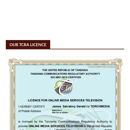
OUR TCRA LICENCE