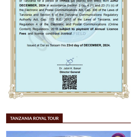
TANZANIA ROYAL TOUR