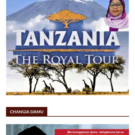
CHANGIA DAMU