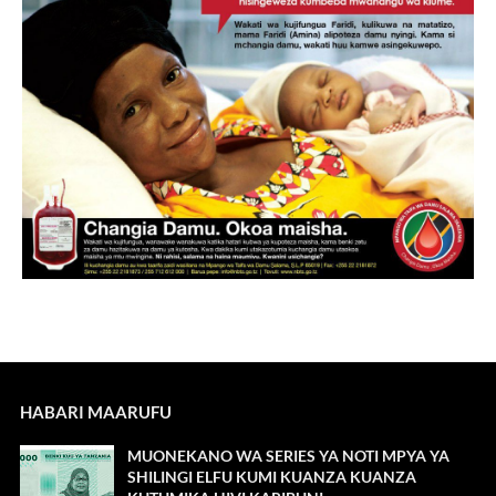
HABARI MAARUFU
MUONEKANO WA SERIES YA NOTI MPYA YA
SHILINGI ELFU KUMI KUANZA KUANZA