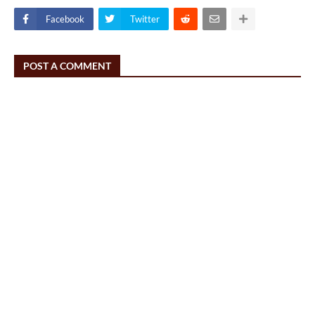
Facebook
Twitter
POST A COMMENT