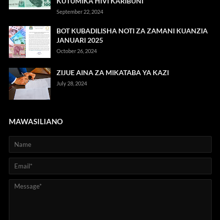
KUTUMIKA HIVI KARIBUNI
September 22, 2024
BOT KUBADILISHA NOTI ZA ZAMANI KUANZIA
JANUARI 2025
October 26, 2024
ZIJUE AINA ZA MIKATABA YA KAZI
July 28, 2024
MAWASILIANO