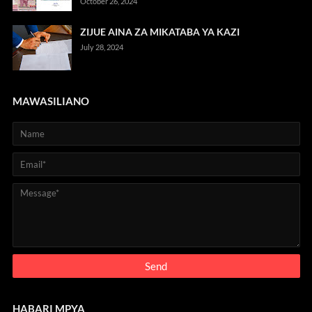
October 26, 2024
ZIJUE AINA ZA MIKATABA YA KAZI
July 28, 2024
MAWASILIANO
HABARI MPYA