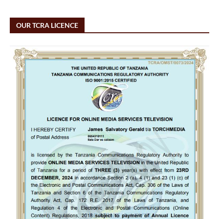
OUR TCRA LICENCE