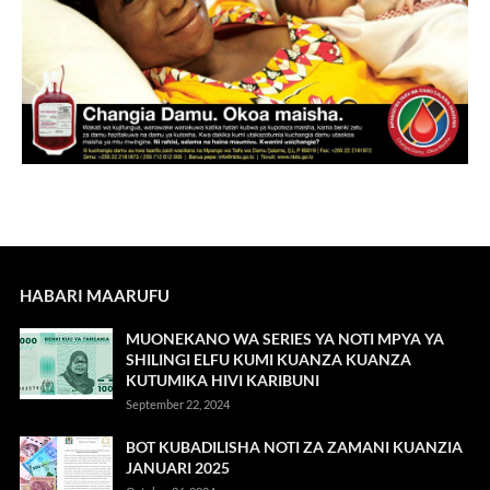
HABARI MAARUFU
MUONEKANO WA SERIES YA NOTI MPYA YA
SHILINGI ELFU KUMI KUANZA KUANZA
KUTUMIKA HIVI KARIBUNI
September 22, 2024
BOT KUBADILISHA NOTI ZA ZAMANI KUANZIA
JANUARI 2025