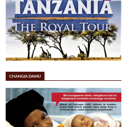
CHANGIA DAMU