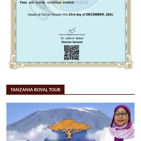
TANZANIA ROYAL TOUR