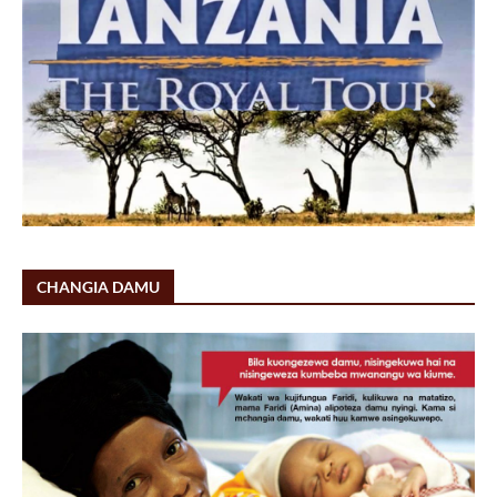
CHANGIA DAMU