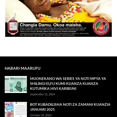
HABARI MAARUFU
MUONEKANO WA SERIES YA NOTI MPYA YA
SHILINGI ELFU KUMI KUANZA KUANZA
KUTUMIKA HIVI KARIBUNI
September 22, 2024
BOT KUBADILISHA NOTI ZA ZAMANI KUANZIA
JANUARI 2025
October 26, 2024