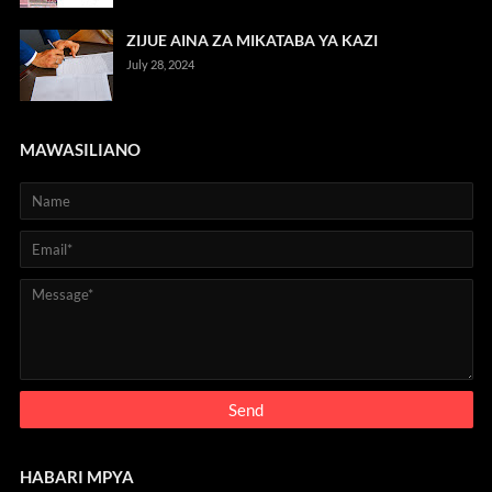
ZIJUE AINA ZA MIKATABA YA KAZI
July 28, 2024
MAWASILIANO
HABARI MPYA