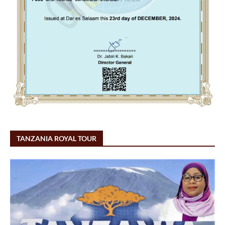
TANZANIA ROYAL TOUR