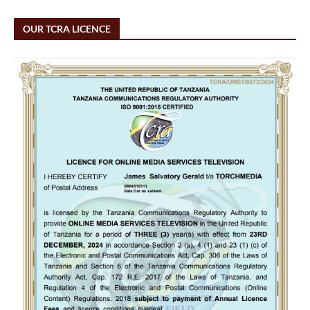
OUR TCRA LICENCE