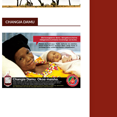
CHANGIA DAMU