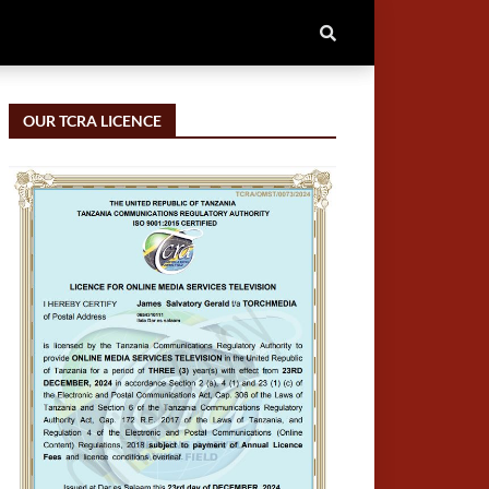
OUR TCRA LICENCE