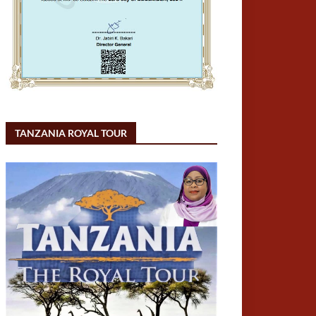
TANZANIA ROYAL TOUR