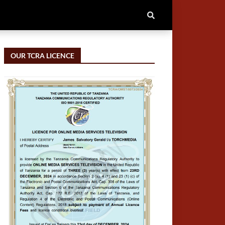
OUR TCRA LICENCE