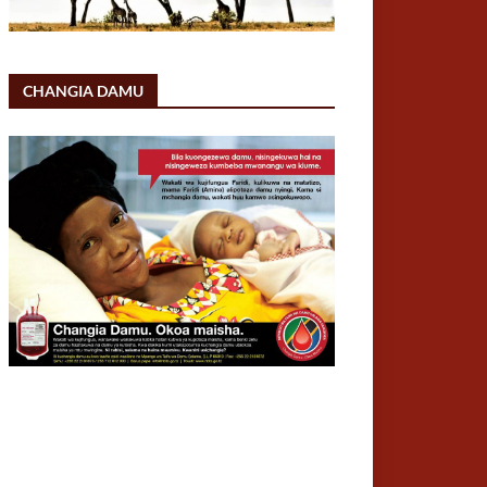
CHANGIA DAMU