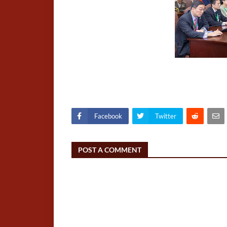
Facebook
Twitter
POST A COMMENT