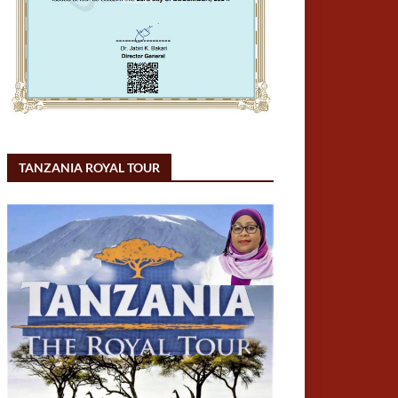
TANZANIA ROYAL TOUR