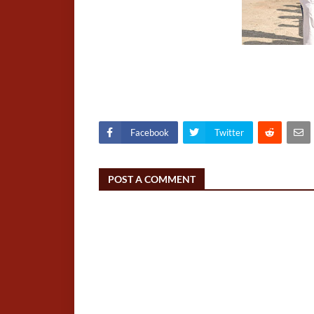
Facebook
Twitter
POST A COMMENT