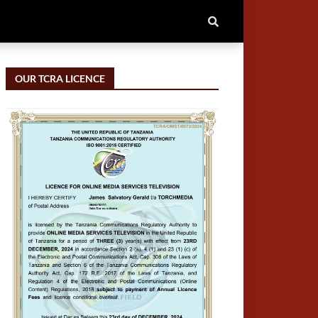
OUR TCRA LICENCE