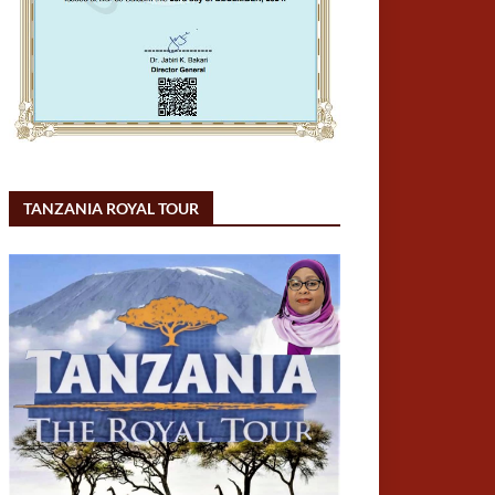
TANZANIA ROYAL TOUR