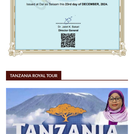
TANZANIA ROYAL TOUR