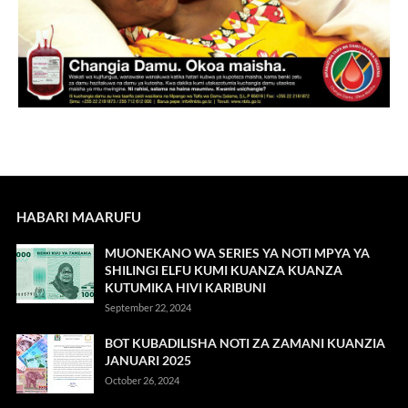
HABARI MAARUFU
MUONEKANO WA SERIES YA NOTI MPYA YA
SHILINGI ELFU KUMI KUANZA KUANZA
KUTUMIKA HIVI KARIBUNI
September 22, 2024
BOT KUBADILISHA NOTI ZA ZAMANI KUANZIA
JANUARI 2025
October 26, 2024