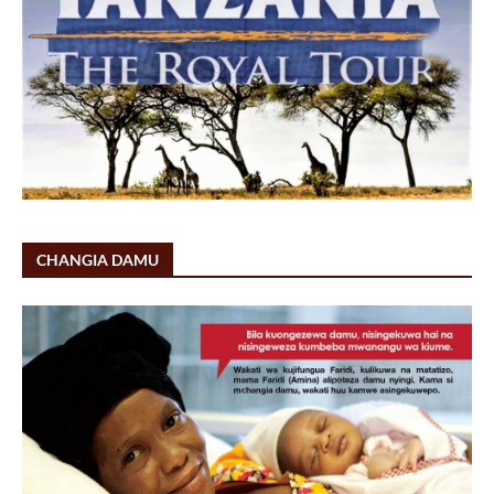
CHANGIA DAMU