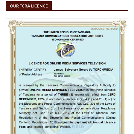
OUR TCRA LICENCE