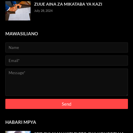
ZIJUE AINA ZA MIKATABA YA KAZI
July 28, 2024
MAWASILIANO
HABARI MPYA