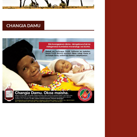
CHANGIA DAMU