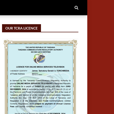
OUR TCRA LICENCE