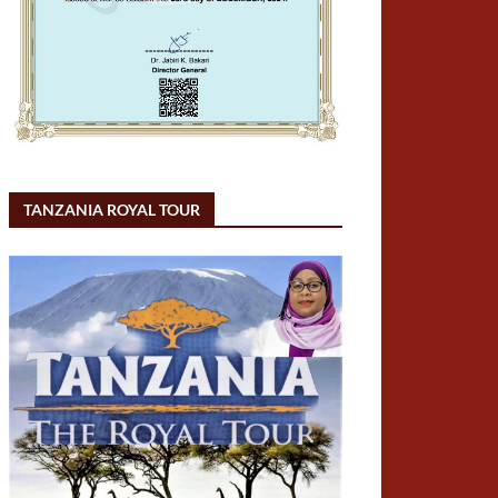
TANZANIA ROYAL TOUR