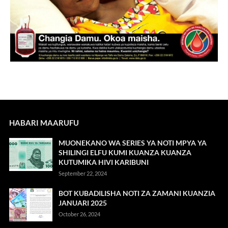
HABARI MAARUFU
MUONEKANO WA SERIES YA NOTI MPYA YA
SHILINGI ELFU KUMI KUANZA KUANZA
KUTUMIKA HIVI KARIBUNI
September 22, 2024
BOT KUBADILISHA NOTI ZA ZAMANI KUANZIA
JANUARI 2025
October 26, 2024