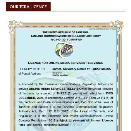
OUR TCRA LICENCE