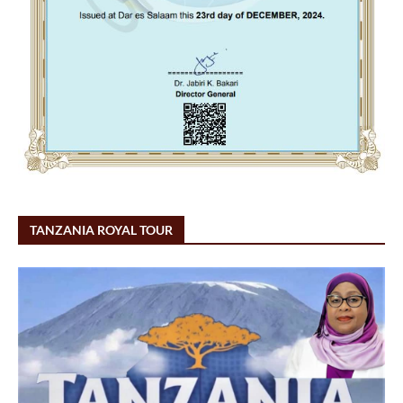
TANZANIA ROYAL TOUR