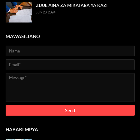
ZIJUE AINA ZA MIKATABA YA KAZI
July 28, 2024
MAWASILIANO
HABARI MPYA