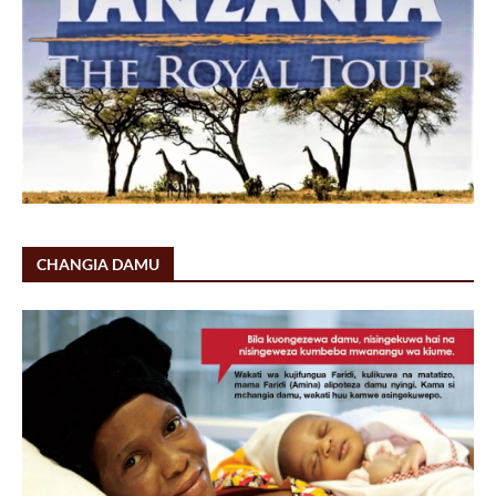
CHANGIA DAMU