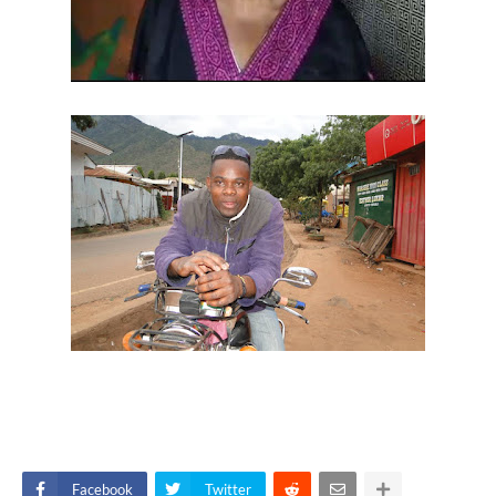
Facebook
Twitter