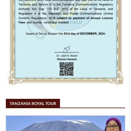
TANZANIA ROYAL TOUR