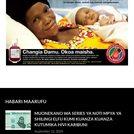
HABARI MAARUFU
MUONEKANO WA SERIES YA NOTI MPYA YA
SHILINGI ELFU KUMI KUANZA KUANZA
KUTUMIKA HIVI KARIBUNI
September 22, 2024