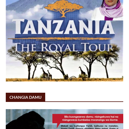
CHANGIA DAMU