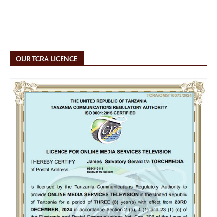
OUR TCRA LICENCE