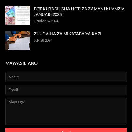
BOT KUBADILISHA NOTI ZA ZAMANI KUANZIA
JANUARI 2025
October 26, 2024
ZIJUE AINA ZA MIKATABA YA KAZI
July 28, 2024
MAWASILIANO