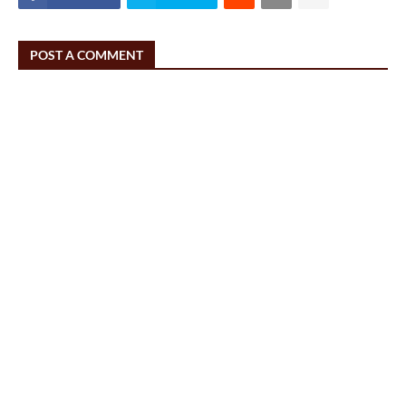
POST A COMMENT