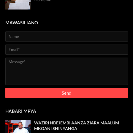
MAWASILIANO
HABARI MPYA
WAZIRI NDEJEMBI AANZA ZIARA MAALUM
MKOANI SHINYANGA