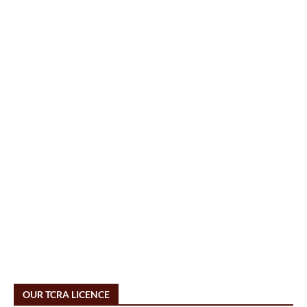
OUR TCRA LICENCE