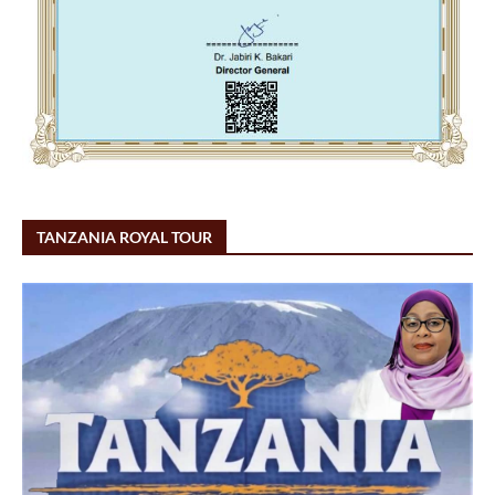
TANZANIA ROYAL TOUR