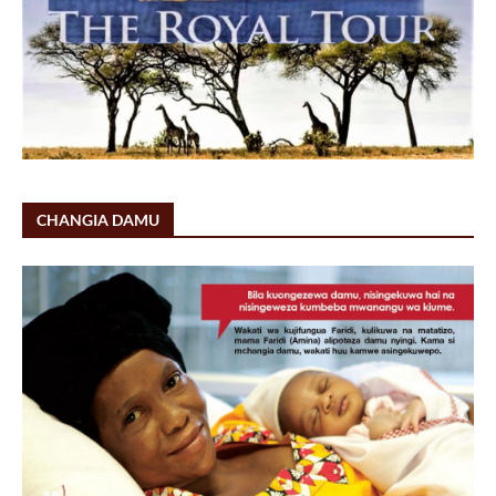
CHANGIA DAMU