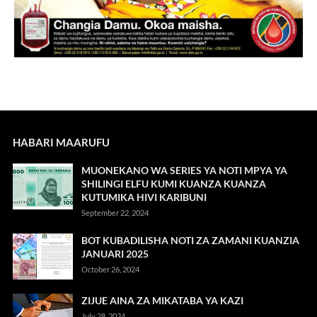
HABARI MAARUFU
MUONEKANO WA SERIES YA NOTI MPYA YA
SHILINGI ELFU KUMI KUANZA KUANZA
KUTUMIKA HIVI KARIBUNI
September 22, 2024
BOT KUBADILISHA NOTI ZA ZAMANI KUANZIA
JANUARI 2025
October 26, 2024
ZIJUE AINA ZA MIKATABA YA KAZI
July 28, 2024