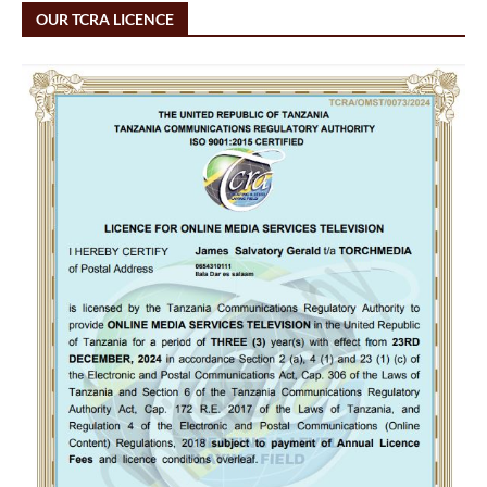
OUR TCRA LICENCE