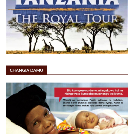
CHANGIA DAMU