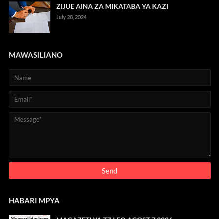
ZIJUE AINA ZA MIKATABA YA KAZI
July 28, 2024
MAWASILIANO
HABARI MPYA