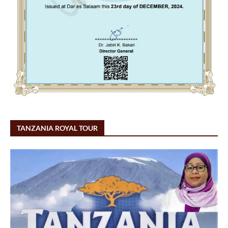
TANZANIA ROYAL TOUR