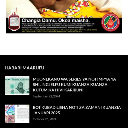
HABARI MAARUFU
MUONEKANO WA SERIES YA NOTI MPYA YA
SHILINGI ELFU KUMI KUANZA KUANZA
KUTUMIKA HIVI KARIBUNI
September 22, 2024
BOT KUBADILISHA NOTI ZA ZAMANI KUANZIA
JANUARI 2025
October 26, 2024