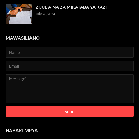
ZIJUE AINA ZA MIKATABA YA KAZI
July 28, 2024
MAWASILIANO
HABARI MPYA