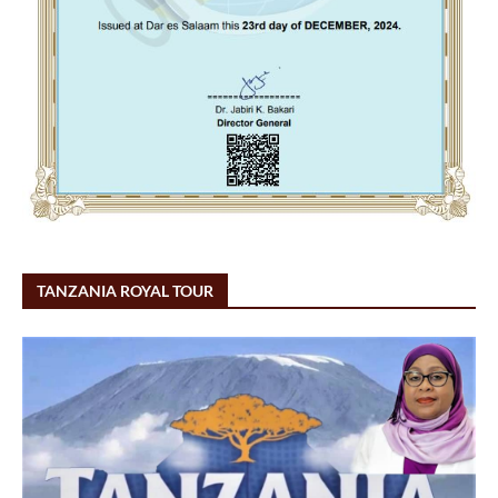
TANZANIA ROYAL TOUR