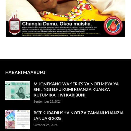
HABARI MAARUFU
MUONEKANO WA SERIES YA NOTI MPYA YA
SHILINGI ELFU KUMI KUANZA KUANZA
KUTUMIKA HIVI KARIBUNI
September 22, 2024
BOT KUBADILISHA NOTI ZA ZAMANI KUANZIA
JANUARI 2025
October 26, 2024