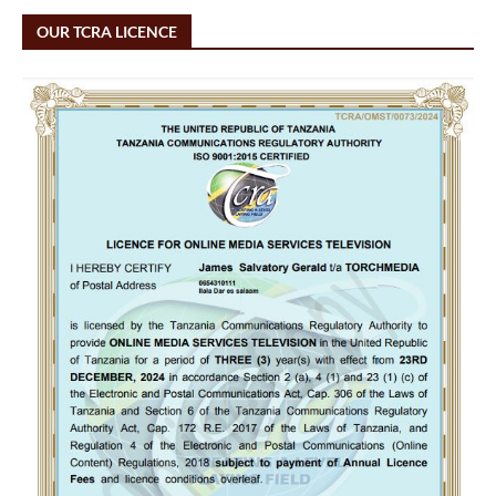
OUR TCRA LICENCE