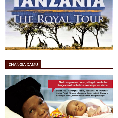
CHANGIA DAMU