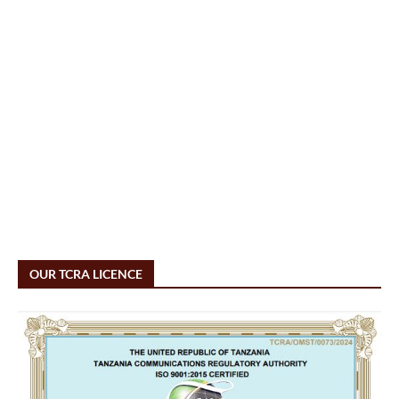
OUR TCRA LICENCE