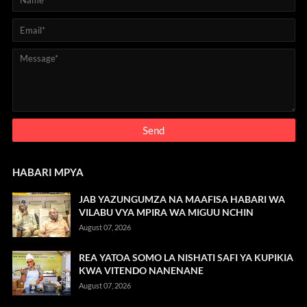
HABARI MPYA
JAB YAZUNGUMZA NA MAAFISA HABARI WA
VILABU VYA MPIRA WA MIGUU NCHIN
August 07, 2026
REA YATOA SOMO LA NISHATI SAFI YA KUPIKIA
KWA VITENDO NANENANE
August 07, 2026