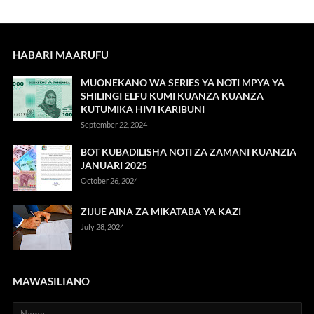
HABARI MAARUFU
MUONEKANO WA SERIES YA NOTI MPYA YA
SHILINGI ELFU KUMI KUANZA KUANZA
KUTUMIKA HIVI KARIBUNI
September 22, 2024
BOT KUBADILISHA NOTI ZA ZAMANI KUANZIA
JANUARI 2025
October 26, 2024
ZIJUE AINA ZA MIKATABA YA KAZI
July 28, 2024
MAWASILIANO