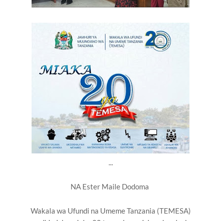
...
NA Ester Maile Dodoma
Wakala wa Ufundi na Umeme Tanzania (TEMESA)