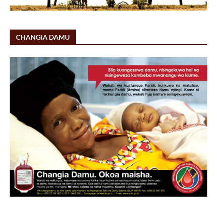
CHANGIA DAMU