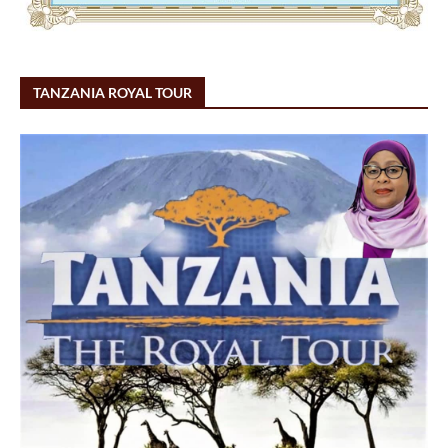
TANZANIA ROYAL TOUR