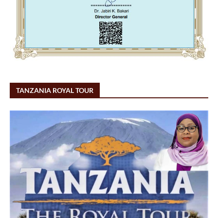
TANZANIA ROYAL TOUR