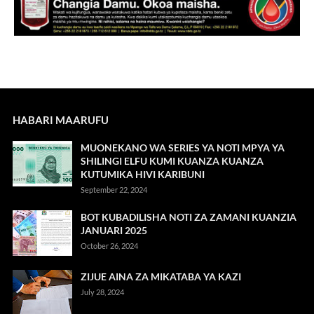
HABARI MAARUFU
MUONEKANO WA SERIES YA NOTI MPYA YA
SHILINGI ELFU KUMI KUANZA KUANZA
KUTUMIKA HIVI KARIBUNI
September 22, 2024
BOT KUBADILISHA NOTI ZA ZAMANI KUANZIA
JANUARI 2025
October 26, 2024
ZIJUE AINA ZA MIKATABA YA KAZI
July 28, 2024