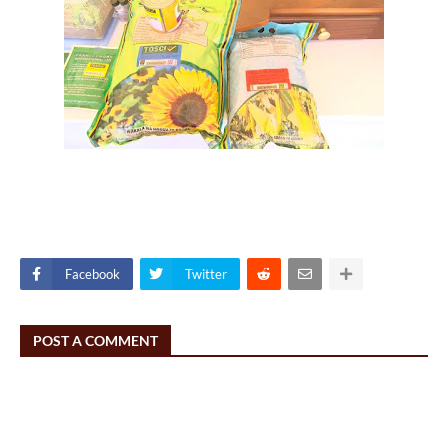
Facebook
Twitter
POST A COMMENT