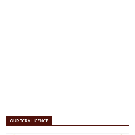
OUR TCRA LICENCE