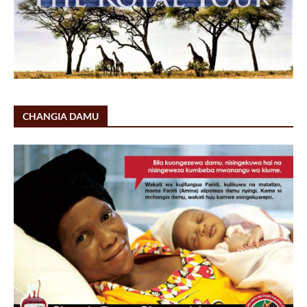
CHANGIA DAMU