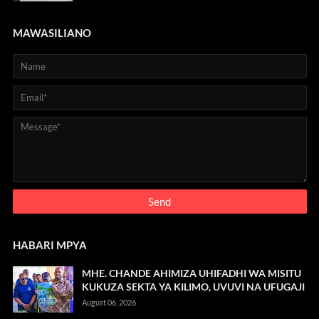
MAWASILIANO
HABARI MPYA
MHE. CHANDE AHIMIZA UHIFADHI WA MISITU
KUKUZA SEKTA YA KILIMO, UVUVI NA UFUGAJI
August 06, 2026