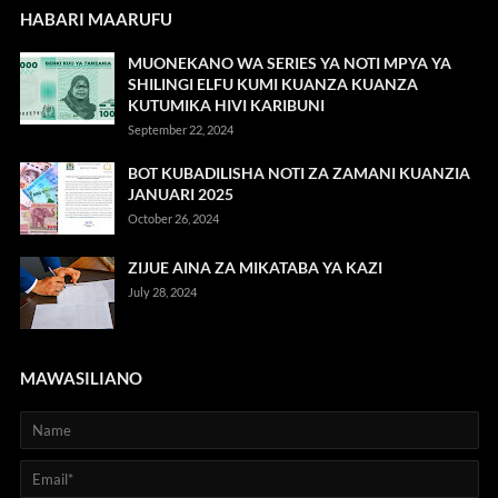
HABARI MAARUFU
MUONEKANO WA SERIES YA NOTI MPYA YA
SHILINGI ELFU KUMI KUANZA KUANZA
KUTUMIKA HIVI KARIBUNI
September 22, 2024
BOT KUBADILISHA NOTI ZA ZAMANI KUANZIA
JANUARI 2025
October 26, 2024
ZIJUE AINA ZA MIKATABA YA KAZI
July 28, 2024
MAWASILIANO