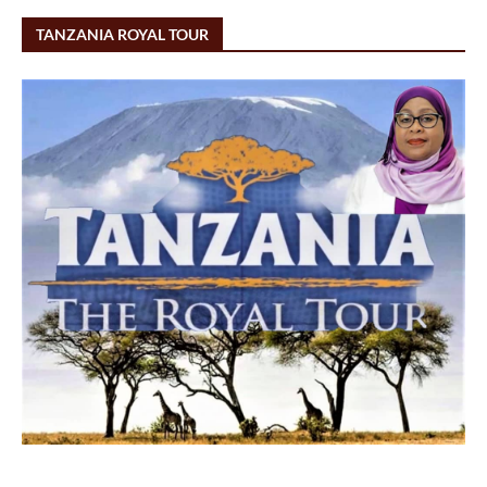
TANZANIA ROYAL TOUR