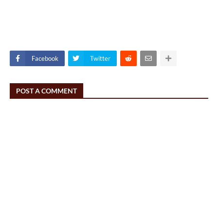
Facebook
Twitter
POST A COMMENT