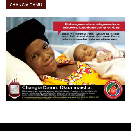
CHANGIA DAMU