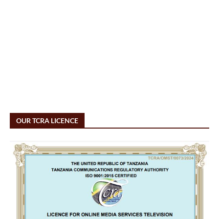
OUR TCRA LICENCE