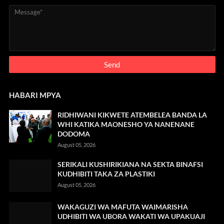
HABARI MPYA
RIDHIWANI KIKWETE ATEMBELEA BANDA LA
WHI KATIKA MAONESHO YA NANENANE
DODOMA
August 05, 2026
SERIKALI KUSHIRIKIANA NA SEKTA BINAFSI
KUDHIBITI TAKA ZA PLASTIKI
August 05, 2026
WAKAGUZI WA MAFUTA WAIMARISHA
UDHIBITI WA UBORA WAKATI WA UPAKUAJI