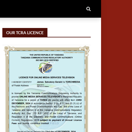
OUR TCRA LICENCE