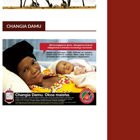
CHANGIA DAMU