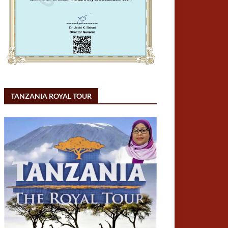
TANZANIA ROYAL TOUR