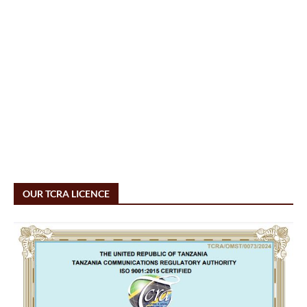
OUR TCRA LICENCE