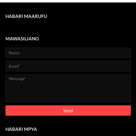
HABARI MAARUFU
MAWASILIANO
HABARI MPYA