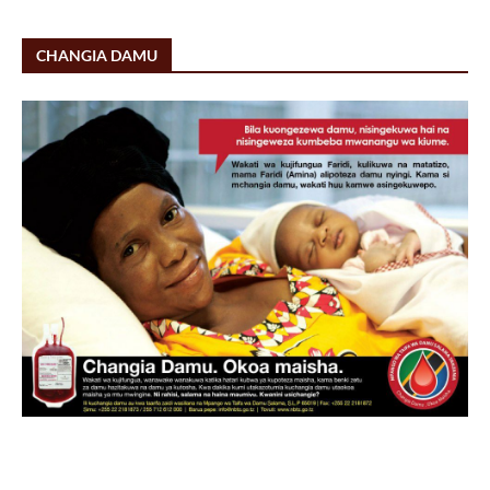
CHANGIA DAMU