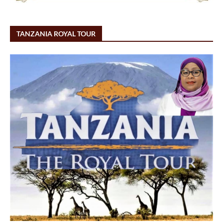
TANZANIA ROYAL TOUR