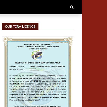
OUR TCRA LICENCE