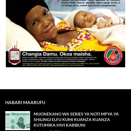
HABARI MAARUFU
MUONEKANO WA SERIES YA NOTI MPYA YA
SHILINGI ELFU KUMI KUANZA KUANZA
KUTUMIKA HIVI KARIBUNI