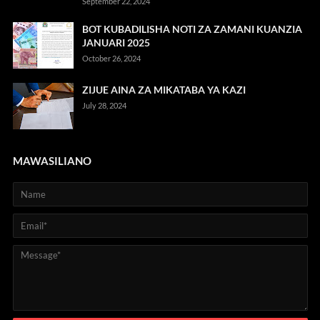
September 22, 2024
BOT KUBADILISHA NOTI ZA ZAMANI KUANZIA
JANUARI 2025
October 26, 2024
ZIJUE AINA ZA MIKATABA YA KAZI
July 28, 2024
MAWASILIANO