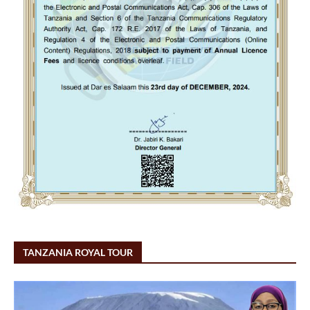
TANZANIA ROYAL TOUR