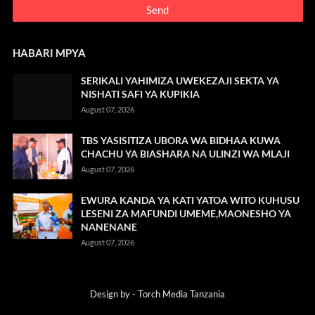
HABARI MPYA
SERIKALI YAHIMIZA UWEKEZAJI SEKTA YA
NISHATI SAFI YA KUPIKIA
August 07, 2026
TBS YASISITIZA UBORA WA BIDHAA KUWA
CHACHU YA BIASHARA NA ULINZI WA MLAJI
August 07, 2026
EWURA KANDA YA KATI YATOA WITO KUHUSU
LESENI ZA MAFUNDI UMEME,MAONESHO YA
NANENANE
August 07, 2026
Design by -
Torch Media Tanzania