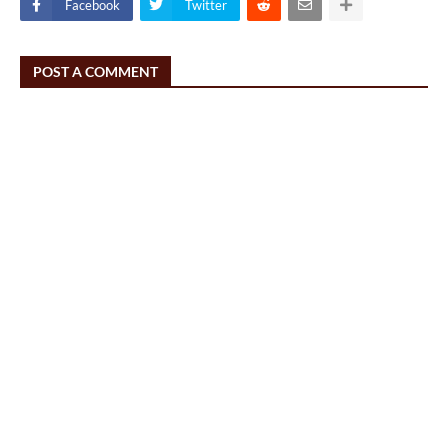
Facebook
Twitter
POST A COMMENT