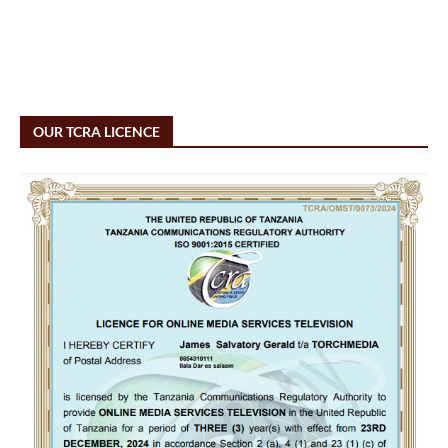
OUR TCRA LICENCE