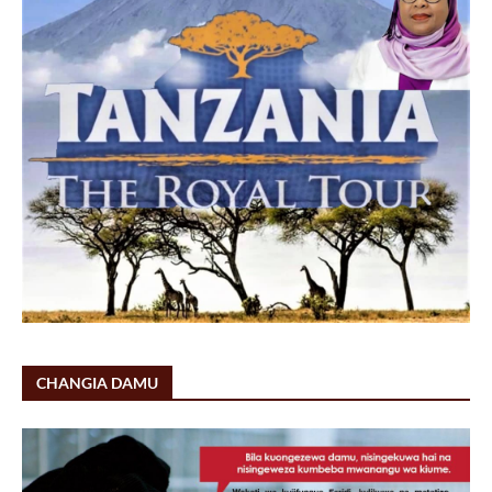
CHANGIA DAMU