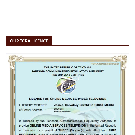
OUR TCRA LICENCE