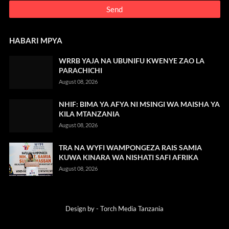
HABARI MPYA
WRRB YAJA NA UBUNIFU KWENYE ZAO LA
PARACHICHI
August 08, 2026
NHIF: BIMA YA AFYA NI MSINGI WA MAISHA YA
KILA MTANZANIA
August 08, 2026
TRA NA WYFI WAMPONGEZA RAIS SAMIA
KUWA KINARA WA NISHATI SAFI AFRIKA
August 08, 2026
Design by -
Torch Media Tanzania