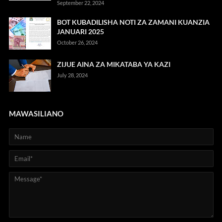
September 22, 2024
BOT KUBADILISHA NOTI ZA ZAMANI KUANZIA
JANUARI 2025
October 26, 2024
ZIJUE AINA ZA MIKATABA YA KAZI
July 28, 2024
MAWASILIANO