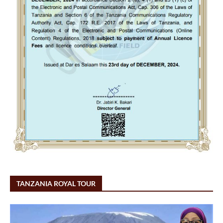
TANZANIA ROYAL TOUR