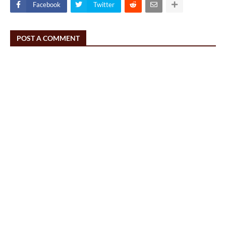
Facebook
Twitter
POST A COMMENT