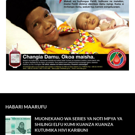
HABARI MAARUFU
MUONEKANO WA SERIES YA NOTI MPYA YA
SHILINGI ELFU KUMI KUANZA KUANZA
KUTUMIKA HIVI KARIBUNI