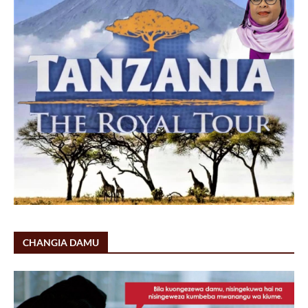
CHANGIA DAMU